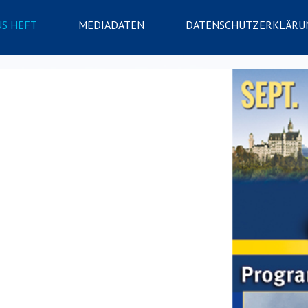
NS HEFT
MEDIADATEN
DATENSCHUTZERKLÄRU