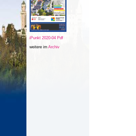
iPunkt 2020-04 Pdf
weitere im
Archiv