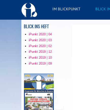
IM BLICKPUNKT
BLICK I
BLICK INS HEFT
iPunkt 2020 | 04
iPunkt 2020 | 03
iPunkt 2020 | 02
iPunkt 2019 | 12
iPunkt 2019 | 10
iPunkt 2019 | 09