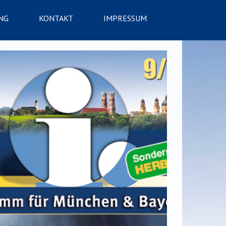
NG
KONTAKT
IMPRESSUM